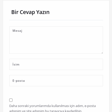
Bir Cevap Yazın
Daha sonraki yorumlarımda kullanılması için adım, e-posta
adresim ve site adresim bu tarayıcıya kaydedilsin.