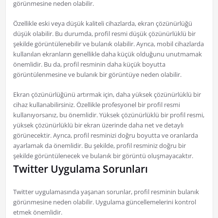
görünmesine neden olabilir.
Özellikle eski veya düşük kaliteli cihazlarda, ekran çözünürlüğü
düşük olabilir. Bu durumda, profil resmi düşük çözünürlüklü bir
şekilde görüntülenebilir ve bulanık olabilir. Ayrıca, mobil cihazlarda
kullanılan ekranların genellikle daha küçük olduğunu unutmamak
önemlidir. Bu da, profil resminin daha küçük boyutta
görüntülenmesine ve bulanık bir görüntüye neden olabilir.
Ekran çözünürlüğünü artırmak için, daha yüksek çözünürlüklü bir
cihaz kullanabilirsiniz. Özellikle profesyonel bir profil resmi
kullanıyorsanız, bu önemlidir. Yüksek çözünürlüklü bir profil resmi,
yüksek çözünürlüklü bir ekran üzerinde daha net ve detaylı
görünecektir. Ayrıca, profil resminizi doğru boyutta ve oranlarda
ayarlamak da önemlidir. Bu şekilde, profil resminiz doğru bir
şekilde görüntülenecek ve bulanık bir görüntü oluşmayacaktır.
Twitter Uygulama Sorunları
Twitter uygulamasında yaşanan sorunlar, profil resminin bulanık
görünmesine neden olabilir. Uygulama güncellemelerini kontrol
etmek önemlidir.