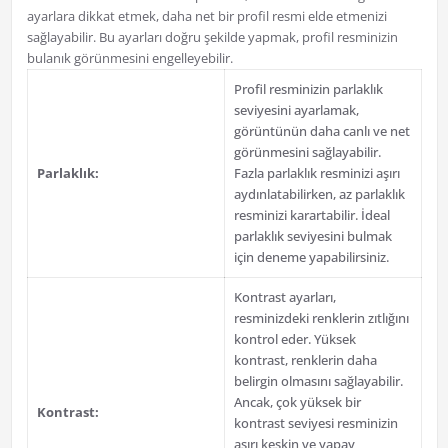
ayarlara dikkat etmek, daha net bir profil resmi elde etmenizi
sağlayabilir. Bu ayarları doğru şekilde yapmak, profil resminizin
bulanık görünmesini engelleyebilir.
Profil resminizin parlaklık
seviyesini ayarlamak,
görüntünün daha canlı ve net
görünmesini sağlayabilir.
Parlaklık:
Fazla parlaklık resminizi aşırı
aydınlatabilirken, az parlaklık
resminizi karartabilir. İdeal
parlaklık seviyesini bulmak
için deneme yapabilirsiniz.
Kontrast ayarları,
resminizdeki renklerin zıtlığını
kontrol eder. Yüksek
kontrast, renklerin daha
belirgin olmasını sağlayabilir.
Ancak, çok yüksek bir
Kontrast:
kontrast seviyesi resminizin
aşırı keskin ve yapay