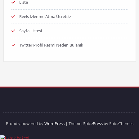
Liste
Reels Izlenme Atma Ücretsiz
Sayfa Listesi
Twitter Profil Resmi Neden Bulanık
Proudly powered by
WordPress
| Theme:
SpicePress
by SpiceThemes