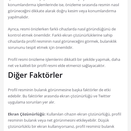
konumlandırma işlemlerinde ise, önizleme sırasında resmin nasıl
görüneceğini dikkate alarak doğru kesim veya konumlandırma
yapılmalıdır.
Ayrıca, resmi önizlerken farklı cihazlarda nasıl göründüğünü de
kontrol etmek önemlidir. Farklı ekran çözünürlüklerine sahip
cihazlarda profil resminin nasıl görüneceğini görmek, bulanıklık
sorununu tespit etmek için önemlidir.
Profil resmi önizleme işlemlerini dikkatli bir şekilde yapmak, daha
net ve kaliteli bir profil resmi elde etmenizi sağlayacaktır.
Diğer Faktörler
Profil resminin bulanık görünmesine başka faktörler de etki
edebilir. Bu faktörler arasında ekran çözünürlüğü ve Twitter
uygulama sorunları yer alır.
Ekran Çözünürlüğü:
Kullanılan cihazın ekran çözünürlüğü, profil
resminin bulanık veya net görünmesini etkileyebilir. Düşük
çözünürlüklü bir ekran kullanıyorsanız, profil resminiz bulanık