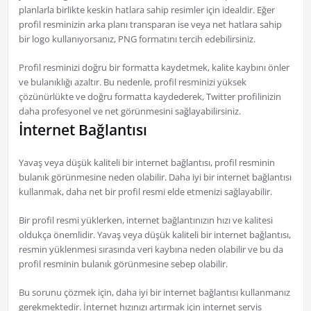
planlarla birlikte keskin hatlara sahip resimler için idealdir. Eğer
profil resminizin arka planı transparan ise veya net hatlara sahip
bir logo kullanıyorsanız, PNG formatını tercih edebilirsiniz.
Profil resminizi doğru bir formatta kaydetmek, kalite kaybını önler
ve bulanıklığı azaltır. Bu nedenle, profil resminizi yüksek
çözünürlükte ve doğru formatta kaydederek, Twitter profilinizin
daha profesyonel ve net görünmesini sağlayabilirsiniz.
İnternet Bağlantısı
Yavaş veya düşük kaliteli bir internet bağlantısı, profil resminin
bulanık görünmesine neden olabilir. Daha iyi bir internet bağlantısı
kullanmak, daha net bir profil resmi elde etmenizi sağlayabilir.
Bir profil resmi yüklerken, internet bağlantınızın hızı ve kalitesi
oldukça önemlidir. Yavaş veya düşük kaliteli bir internet bağlantısı,
resmin yüklenmesi sırasında veri kaybına neden olabilir ve bu da
profil resminin bulanık görünmesine sebep olabilir.
Bu sorunu çözmek için, daha iyi bir internet bağlantısı kullanmanız
gerekmektedir. İnternet hızınızı artırmak için internet servis