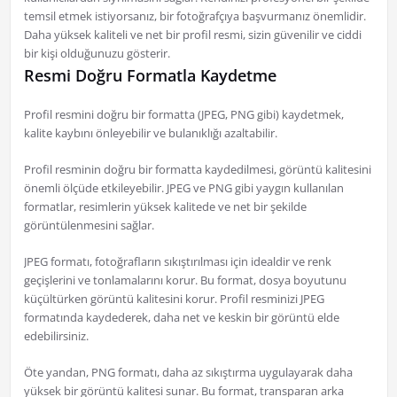
temsil etmek istiyorsanız, bir fotoğrafçıya başvurmanız önemlidir.
Daha yüksek kaliteli ve net bir profil resmi, sizin güvenilir ve ciddi
bir kişi olduğunuzu gösterir.
Resmi Doğru Formatla Kaydetme
Profil resmini doğru bir formatta (JPEG, PNG gibi) kaydetmek,
kalite kaybını önleyebilir ve bulanıklığı azaltabilir.
Profil resminin doğru bir formatta kaydedilmesi, görüntü kalitesini
önemli ölçüde etkileyebilir. JPEG ve PNG gibi yaygın kullanılan
formatlar, resimlerin yüksek kalitede ve net bir şekilde
görüntülenmesini sağlar.
JPEG formatı, fotoğrafların sıkıştırılması için idealdir ve renk
geçişlerini ve tonlamalarını korur. Bu format, dosya boyutunu
küçültürken görüntü kalitesini korur. Profil resminizi JPEG
formatında kaydederek, daha net ve keskin bir görüntü elde
edebilirsiniz.
Öte yandan, PNG formatı, daha az sıkıştırma uygulayarak daha
yüksek bir görüntü kalitesi sunar. Bu format, transparan arka