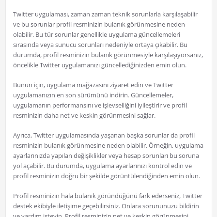
Twitter uygulaması, zaman zaman teknik sorunlarla karşılaşabilir
ve bu sorunlar profil resminizin bulanık görünmesine neden
olabilir. Bu tür sorunlar genellikle uygulama güncellemeleri
sırasında veya sunucu sorunları nedeniyle ortaya çıkabilir. Bu
durumda, profil resminizin bulanık görünmesiyle karşılaşıyorsanız,
öncelikle Twitter uygulamanızı güncellediğinizden emin olun.
Bunun için, uygulama mağazasını ziyaret edin ve Twitter
uygulamanızın en son sürümünü indirin. Güncellemeler,
uygulamanın performansını ve işlevselliğini iyileştirir ve profil
resminizin daha net ve keskin görünmesini sağlar.
Ayrıca, Twitter uygulamasında yaşanan başka sorunlar da profil
resminizin bulanık görünmesine neden olabilir. Örneğin, uygulama
ayarlarınızda yapılan değişiklikler veya hesap sorunları bu soruna
yol açabilir. Bu durumda, uygulama ayarlarınızı kontrol edin ve
profil resminizin doğru bir şekilde görüntülendiğinden emin olun.
Profil resminizin hala bulanık göründüğünü fark ederseniz, Twitter
destek ekibiyle iletişime geçebilirsiniz. Onlara sorununuzu bildirin
ve yardım isteyin. Profil resminizin net ve keskin görünmesini