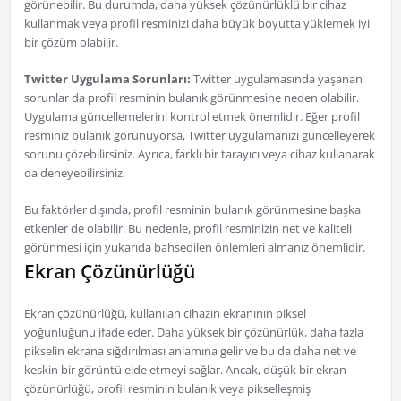
görünebilir. Bu durumda, daha yüksek çözünürlüklü bir cihaz
kullanmak veya profil resminizi daha büyük boyutta yüklemek iyi
bir çözüm olabilir.
Twitter Uygulama Sorunları:
Twitter uygulamasında yaşanan
sorunlar da profil resminin bulanık görünmesine neden olabilir.
Uygulama güncellemelerini kontrol etmek önemlidir. Eğer profil
resminiz bulanık görünüyorsa, Twitter uygulamanızı güncelleyerek
sorunu çözebilirsiniz. Ayrıca, farklı bir tarayıcı veya cihaz kullanarak
da deneyebilirsiniz.
Bu faktörler dışında, profil resminin bulanık görünmesine başka
etkenler de olabilir. Bu nedenle, profil resminizin net ve kaliteli
görünmesi için yukarıda bahsedilen önlemleri almanız önemlidir.
Ekran Çözünürlüğü
Ekran çözünürlüğü, kullanılan cihazın ekranının piksel
yoğunluğunu ifade eder. Daha yüksek bir çözünürlük, daha fazla
pikselin ekrana sığdırılması anlamına gelir ve bu da daha net ve
keskin bir görüntü elde etmeyi sağlar. Ancak, düşük bir ekran
çözünürlüğü, profil resminin bulanık veya pikselleşmiş