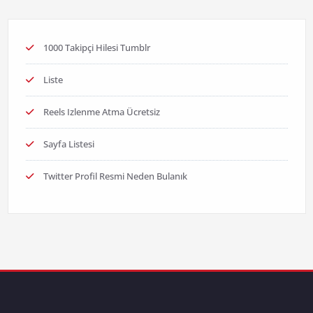
1000 Takipçi Hilesi Tumblr
Liste
Reels Izlenme Atma Ücretsiz
Sayfa Listesi
Twitter Profil Resmi Neden Bulanık