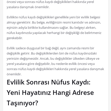
öncesi veya sonrası nüfus kaydı değişiklikleri hakkında yerel
yasalara danışmak önemlidir.
Evlilikte nüfus kaydı değişiklikleri genellikle yeni bir evlilik belgesi
almayı gerektirir. Bu belge, evliliğinizin resmi kanıtıdır ve adınızın,
eşinizin adıyla birlikte kullanılmasını sağlar. Bu belgeyi alırken,
nüfus kaydınızda yapılacak herhangi bir değişikliği de belirtmeniz
gerekebilir.
Evlilik sadece duygusal bir bağ değil, aynı zamanda resmi bir
değişiklik getirir. Bu değişikliklerden biri de nüfus kaydınızdaki
yerinizin değişmesidir. Ancak, bu değişiklikler ülkeden ülkeye ve
yerel yasalara göre değişebilir, bu nedenle evlilik öncesi veya
sonrası nüfus kaydı değişiklikleri hakkında yerel yasalara danışmak
önemlidir.
Evlilik Sonrası Nüfus Kaydı:
Yeni Hayatınız Hangi Adrese
Taşınıyor?