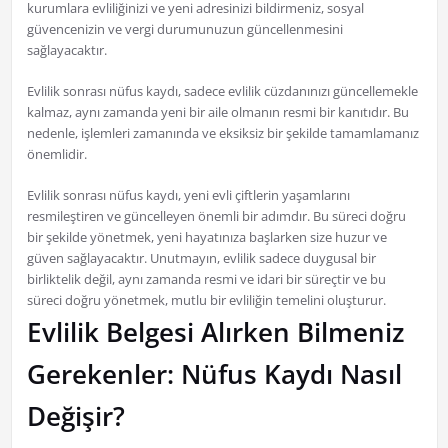
kurumlara evliliğinizi ve yeni adresinizi bildirmeniz, sosyal
güvencenizin ve vergi durumunuzun güncellenmesini
sağlayacaktır.
Evlilik sonrası nüfus kaydı, sadece evlilik cüzdanınızı güncellemekle
kalmaz, aynı zamanda yeni bir aile olmanın resmi bir kanıtıdır. Bu
nedenle, işlemleri zamanında ve eksiksiz bir şekilde tamamlamanız
önemlidir.
Evlilik sonrası nüfus kaydı, yeni evli çiftlerin yaşamlarını
resmileştiren ve güncelleyen önemli bir adımdır. Bu süreci doğru
bir şekilde yönetmek, yeni hayatınıza başlarken size huzur ve
güven sağlayacaktır. Unutmayın, evlilik sadece duygusal bir
birliktelik değil, aynı zamanda resmi ve idari bir süreçtir ve bu
süreci doğru yönetmek, mutlu bir evliliğin temelini oluşturur.
Evlilik Belgesi Alırken Bilmeniz
Gerekenler: Nüfus Kaydı Nasıl
Değişir?