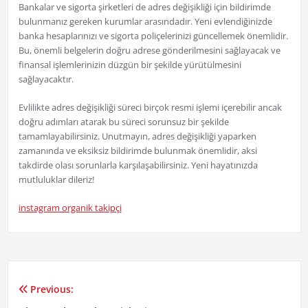
Bankalar ve sigorta şirketleri de adres değişikliği için bildirimde
bulunmanız gereken kurumlar arasındadır. Yeni evlendiğinizde
banka hesaplarınızı ve sigorta poliçelerinizi güncellemek önemlidir.
Bu, önemli belgelerin doğru adrese gönderilmesini sağlayacak ve
finansal işlemlerinizin düzgün bir şekilde yürütülmesini
sağlayacaktır.
Evlilikte adres değişikliği süreci birçok resmi işlemi içerebilir ancak
doğru adımları atarak bu süreci sorunsuz bir şekilde
tamamlayabilirsiniz. Unutmayın, adres değişikliği yaparken
zamanında ve eksiksiz bildirimde bulunmak önemlidir, aksi
takdirde olası sorunlarla karşılaşabilirsiniz. Yeni hayatınızda
mutluluklar dileriz!
instagram organik takipçi
Previous:
Yazı