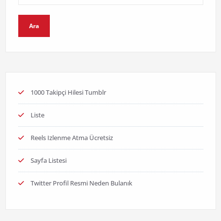
Ara
1000 Takipçi Hilesi Tumblr
Liste
Reels Izlenme Atma Ücretsiz
Sayfa Listesi
Twitter Profil Resmi Neden Bulanık