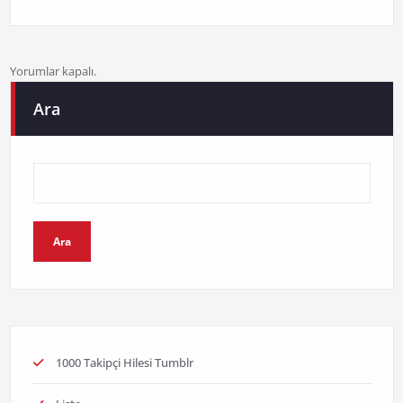
Yorumlar kapalı.
Ara
Ara
1000 Takipçi Hilesi Tumblr