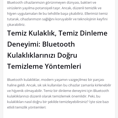
Bluetooth cihazlarımızın görünmeyen dünyası, bakteri ve
virüslerin yayılma potansiyeli taşır. Ancak, düzenli temizlik ve
hijyen uygulamaları ile bu tehditle başa çıkabiliriz. Ellerimizi temiz
tutarak, cihazlarımızın sağlığını koruyabilir ve teknolojinin keyfini
çıkarabiliriz.
Temiz Kulaklık, Temiz Dinleme
Deneyimi: Bluetooth
Kulaklıklarınızı Doğru
Temizleme Yöntemleri
Bluetooth kulaklıklar, modern yaşamın vazgeçilmez bir parçası
haline geldi. Ancak, sık sık kullanılan bu cihazlar zamanla kirlenebilir
ve hijyenik olmayabilir. Temiz bir dinleme deneyimi için Bluetooth
kulaklıklarınızı düzenli olarak temizlemek önemlidir. Peki, bu
kulaklıkları nasıl doğru bir şekilde temizleyebilirsiniz? İşte size bazı
etkili temizlik yöntemleri: