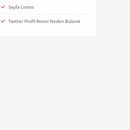
Sayfa Listesi
Twitter Profil Resmi Neden Bulanık