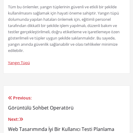
Tüm bu önlemler, yangın tüplerinin güvenli ve etkili bir şekilde
kullanılmasını sağlamak için hayati öneme sahiptir. Yangın tüpü
dolumunda yapılan hataları önlemek için, eğitimli personel
tarafından dikkatli bir şekilde işlem yapılmalı, düzenli bakım ve
testler gerçekleştirilmeli, doğru etiketleme ve işaretlemeye özen
gösterilmeli ve tüpler uygun şekilde saklanmalıdır. Bu sayede,
yangın anında güvenlik sağlanabilir ve olası tehlikeler minimize
edilebilir.
Yangın Tüpü
Previous:
Yazı
Görüntülü Sohbet Operatörü
gezinmesi
Next:
Web Tasarımında İyi Bir Kullanıcı Testi Planlama