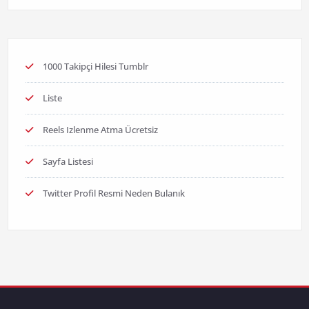
1000 Takipçi Hilesi Tumblr
Liste
Reels Izlenme Atma Ücretsiz
Sayfa Listesi
Twitter Profil Resmi Neden Bulanık