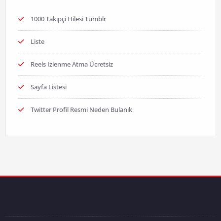
1000 Takipçi Hilesi Tumblr
Liste
Reels Izlenme Atma Ücretsiz
Sayfa Listesi
Twitter Profil Resmi Neden Bulanık