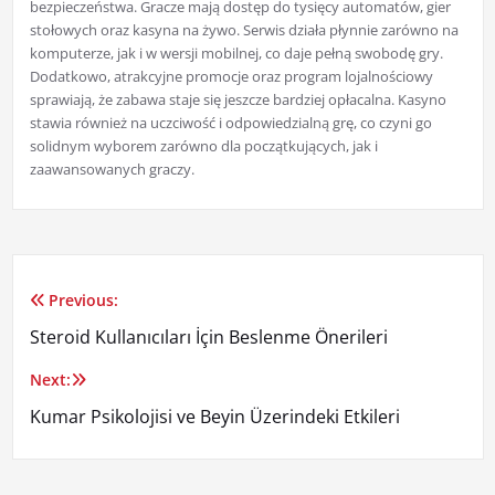
bezpieczeństwa. Gracze mają dostęp do tysięcy automatów, gier
stołowych oraz kasyna na żywo. Serwis działa płynnie zarówno na
komputerze, jak i w wersji mobilnej, co daje pełną swobodę gry.
Dodatkowo, atrakcyjne promocje oraz program lojalnościowy
sprawiają, że zabawa staje się jeszcze bardziej opłacalna. Kasyno
stawia również na uczciwość i odpowiedzialną grę, co czyni go
solidnym wyborem zarówno dla początkujących, jak i
zaawansowanych graczy.
Previous:
Yazı
Steroid Kullanıcıları İçin Beslenme Önerileri
gezinmesi
Next:
Kumar Psikolojisi ve Beyin Üzerindeki Etkileri