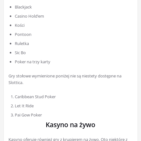
Blackjack
Casino Hold’em
Kości
Pontoon
Ruletka
Sic Bo
Poker na trzy karty
Gry stołowe wymienione poniżej nie są niestety dostępne na
Slottica.
Caribbean Stud Poker
Let It Ride
Pai Gow Poker
Kasyno na żywo
Kasyno oferuje również gry z krupierem na żywo. Oto niektóre z