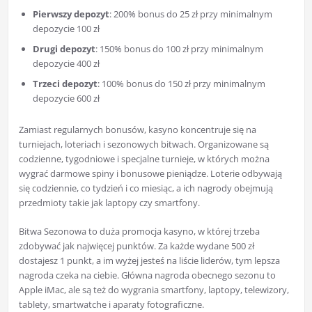
Pierwszy depozyt
: 200% bonus do 25 zł przy minimalnym
depozycie 100 zł
Drugi depozyt
: 150% bonus do 100 zł przy minimalnym
depozycie 400 zł
Trzeci depozyt
: 100% bonus do 150 zł przy minimalnym
depozycie 600 zł
Zamiast regularnych bonusów, kasyno koncentruje się na
turniejach, loteriach i sezonowych bitwach. Organizowane są
codzienne, tygodniowe i specjalne turnieje, w których można
wygrać darmowe spiny i bonusowe pieniądze. Loterie odbywają
się codziennie, co tydzień i co miesiąc, a ich nagrody obejmują
przedmioty takie jak laptopy czy smartfony.
Bitwa Sezonowa to duża promocja kasyno, w której trzeba
zdobywać jak najwięcej punktów. Za każde wydane 500 zł
dostajesz 1 punkt, a im wyżej jesteś na liście liderów, tym lepsza
nagroda czeka na ciebie. Główna nagroda obecnego sezonu to
Apple iMac, ale są też do wygrania smartfony, laptopy, telewizory,
tablety, smartwatche i aparaty fotograficzne.