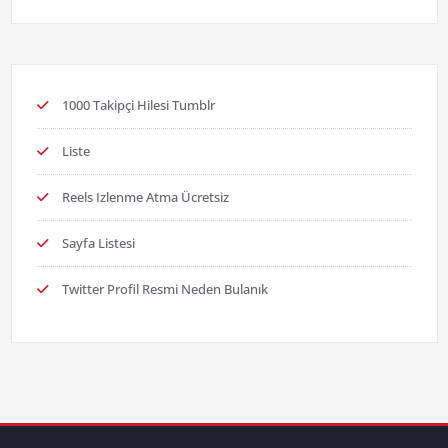
1000 Takipçi Hilesi Tumblr
Liste
Reels Izlenme Atma Ücretsiz
Sayfa Listesi
Twitter Profil Resmi Neden Bulanık