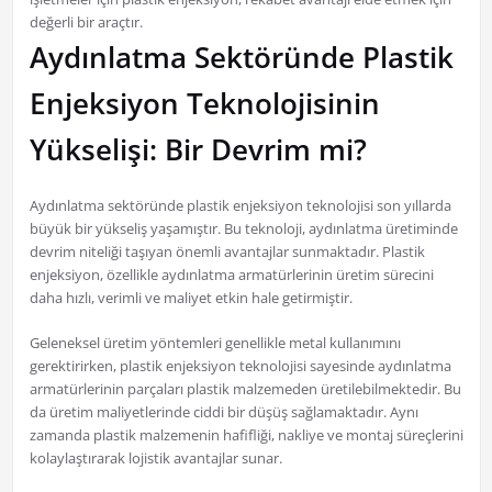
değerli bir araçtır.
Aydınlatma Sektöründe Plastik
Enjeksiyon Teknolojisinin
Yükselişi: Bir Devrim mi?
Aydınlatma sektöründe plastik enjeksiyon teknolojisi son yıllarda
büyük bir yükseliş yaşamıştır. Bu teknoloji, aydınlatma üretiminde
devrim niteliği taşıyan önemli avantajlar sunmaktadır. Plastik
enjeksiyon, özellikle aydınlatma armatürlerinin üretim sürecini
daha hızlı, verimli ve maliyet etkin hale getirmiştir.
Geleneksel üretim yöntemleri genellikle metal kullanımını
gerektirirken, plastik enjeksiyon teknolojisi sayesinde aydınlatma
armatürlerinin parçaları plastik malzemeden üretilebilmektedir. Bu
da üretim maliyetlerinde ciddi bir düşüş sağlamaktadır. Aynı
zamanda plastik malzemenin hafifliği, nakliye ve montaj süreçlerini
kolaylaştırarak lojistik avantajlar sunar.