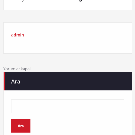
admin
Yorumlar kapalı.
Ara
Ara