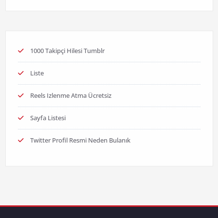
1000 Takipçi Hilesi Tumblr
Liste
Reels Izlenme Atma Ücretsiz
Sayfa Listesi
Twitter Profil Resmi Neden Bulanık