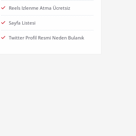
Reels Izlenme Atma Ücretsiz
Sayfa Listesi
Twitter Profil Resmi Neden Bulanık