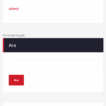
admin
Yorumlar kapalı.
Ara
Ara