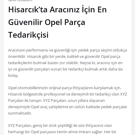
Hisarcık’ta Aracınız İçin En
Güvenilir Opel Parça
Tedarikçisi
Aracınızın performansı ve güvenliği için yedek parça seçimi oldukça
önemlidir. Hisarcık gibi bir yerde, kaliteli ve güvenilir Opel parça
tedarikçilerini bulmak bazen zor olabilir. Neyse ki, aracınız için en
iyi ve güvenilir parçaları sunan bir tedarikçi bulmak artık daha da
kolay.
Opel otomobillerinizin orijinal parça ihtiyaçlarını karşılamak için,
Hisarcık bölgesinde profesyonel ve deneyimli bir tedarikçi olan XYZ
Parçaları ile tanışın. XYZ Parçaları, uzun yıllara dayanan
deneyimiyle Opel araç sahiplerine en üstün kalitede yedek parçalar
sunmaktadır.
XYZ Parçaları, geniş bir stok çeşitliliği ile size ihtiyacınız olan
herhangi bir Opel parçasını temin etme imkanı sağlar. Her bir