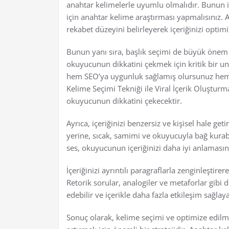
anahtar kelimelerle uyumlu olmalıdır. Bunun iç
için anahtar kelime araştırması yapmalısınız. 
rekabet düzeyini belirleyerek içeriğinizi optim
Bunun yanı sıra, başlık seçimi de büyük önem t
okuyucunun dikkatini çekmek için kritik bir un
hem SEO’ya uygunluk sağlamış olursunuz hem de
Kelime Seçimi Tekniği ile Viral İçerik Oluşturma
okuyucunun dikkatini çekecektir.
Ayrıca, içeriğinizi benzersiz ve kişisel hale ge
yerine, sıcak, samimi ve okuyucuyla bağ kurabil
ses, okuyucunun içeriğinizi daha iyi anlamasına
İçeriğinizi ayrıntılı paragraflarla zenginleştire
Retorik sorular, analogiler ve metaforlar gibi
edebilir ve içerikle daha fazla etkileşim sağlaya
Sonuç olarak, kelime seçimi ve optimize edilmiş 