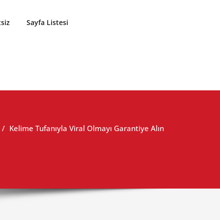
siz
Sayfa Listesi
Kelime Tufanıyla Viral Olmayı Garantiye Alın