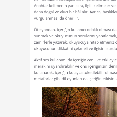
Anahtar kelimenin yanı sıra, ilgili kelimeler ve 
daha doğal ve akıcı bir hâl alır. Ayrıca, başlıkla
vurgulanması da önerilir.
Öte yandan, içeriğin kullanıcı odaklı olması da 
sunmak ve okuyucunun sorularını yanıtlamak, içe
zamirlerle yazarak, okuyucuya hitap etmeniz öne
okuyucunun dikkatini çekmeli ve ilgisini sürdü
Aktif ses kullanımı da içeriğin canlı ve etkile
merakını uyandırabilir ve onu içeriğinizin derin
kullanarak, içeriğin kolayca tüketilebilir olması
metaforlar gibi dil oyunları da içeriğin etkisini