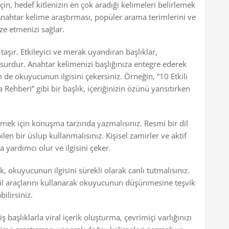
in, hedef kitlenizin en çok aradığı kelimeleri belirlemek
Anahtar kelime araştırması, popüler arama terimlerini ve
ize etmenizi sağlar.
aşır. Etkileyici ve merak uyandıran başlıklar,
surdur. Anahtar kelimenizi başlığınıza entegre ederek
 okuyucunun ilgisini çekersiniz. Örneğin, “10 Etkili
 Rehberi” gibi bir başlık, içeriğinizin özünü yansıtırken
tirmek için konuşma tarzında yazmalısınız. Resmi bir dil
en bir üslup kullanmalısınız. Kişisel zamirler ve aktif
 yardımcı olur ve ilgisini çeker.
rek, okuyucunun ilgisini sürekli olarak canlı tutmalısınız.
 dil araçlarını kullanarak okuyucunun düşünmesine teşvik
bilirsiniz.
başlıklarla viral içerik oluşturma, çevrimiçi varlığınızı