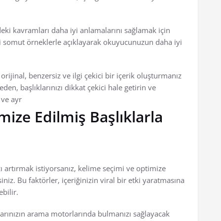
izdeki kavramları daha iyi anlamalarını sağlamak için
leri somut örneklerle açıklayarak okuyucunuzun daha iyi
rijinal, benzersiz ve ilgi çekici bir içerik oluşturmanız
n, başlıklarınızı dikkat çekici hale getirin ve
 ve ayr
ize Edilmiş Başlıklarla
zı artırmak istiyorsanız, kelime seçimi ve optimize
iz. Bu faktörler, içeriğinizin viral bir etki yaratmasına
bilir.
ularınızın arama motorlarında bulmanızı sağlayacak