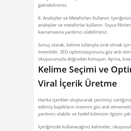
getirebilirsiniz.
8. Analojiler ve Metaforları Kullanın: İçeriğin
analojiler ve metaforlar kullanın. Soyut fikir
kavramasına yardımcı olabilirsiniz.
Sonuç olarak, kelime tufanıyla viral olmak için o
önemlidir. SEO optimizasyonunu göz ardı etmede
okuyucunuzla doğrudan konuşun. Ayrıca, kısa
Kelime Seçimi ve Optim
Viral İçerik Üretme
Harika içerikler oluşturarak çevrimiçi varlığını
edilmiş başlıkların önemini göz ardı etmemelisin
yardımcı olabilir ve hedef kitlenizin ilgisini çeke
İçeriğinizde kullanacağınız kelimeler, okuyuc