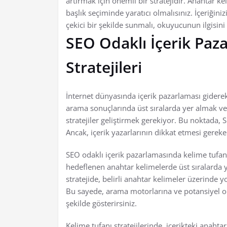
artırmak için önemli bir stratejidir. Anahtar 
başlık seçiminde yaratıcı olmalısınız. İçeriğini
çekici bir şekilde sunmalı, okuyucunun ilgisini 
SEO Odaklı İçerik Paz
Stratejileri
İnternet dünyasında içerik pazarlaması gidere
arama sonuçlarında üst sıralarda yer almak ve h
stratejiler geliştirmek gerekiyor. Bu noktada,
Ancak, içerik yazarlarının dikkat etmesi gerek
SEO odaklı içerik pazarlamasında kelime tufanı
hedeflenen anahtar kelimelerde üst sıralarda ye
stratejide, belirli anahtar kelimeler üzerinde yo
Bu sayede, arama motorlarına ve potansiyel ok
şekilde gösterirsiniz.
Kelime tufanı stratejilerinde, içerikteki anahta