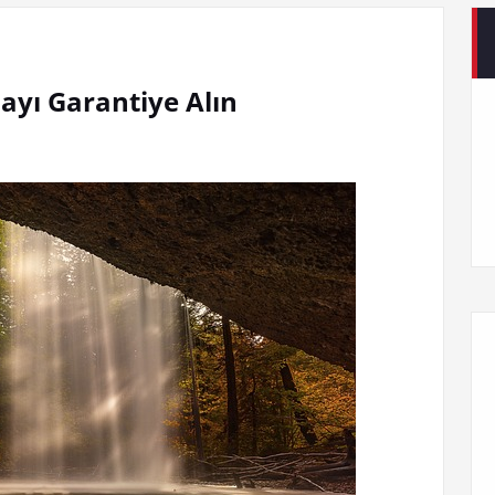
ayı Garantiye Alın