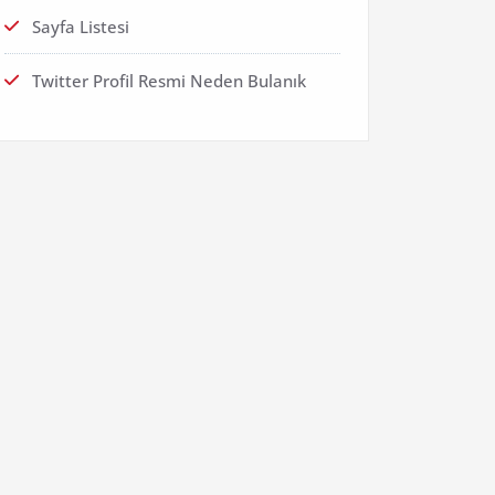
Sayfa Listesi
Twitter Profil Resmi Neden Bulanık