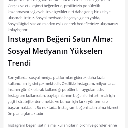
Gerçek ve etkileşimci beğenilerle, profilinizin popülerlik
kazanmasını sağlayabilir ve içeriklerinizi daha geniş bir kitleye
ulaştırabilirsiniz. Sosyal medyada başarıya giden yolda,
SosyalDigital size adım adım eşlik ederek hedeflerinize ulaşmanızı
kolaylaştırır.
Instagram Beğeni Satın Alma:
Sosyal Medyanın Yükselen
Trendi
Son yıllarda, sosyal medya platformları giderek daha fazla
kullanıcının ilgisini çekmektedir. Özellikle Instagram, milyonlarca
insanın günlük olarak kullandığı popüler bir uygulamadır.
Instagram kullanıcıları, paylaşımlarının beğenilerini artırmak için
çeşitli stratejiler denemekte ve bunun için farklı yöntemlere
başvurmaktadır. Bu noktada, Instagram beğeni satın alma hizmeti
ön plana çıkmaktadır.
Instagram beğeni satın alma, kullanıcıların profil ve gönderilerine