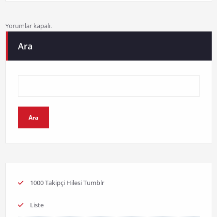
Yorumlar kapalı.
Ara
Ara
1000 Takipçi Hilesi Tumblr
Liste