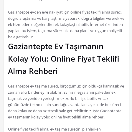
Gaziantepte evden eve nakliyat için online fiyat teklifi alma süreci,
doğru araştırma ve karşılaştırma yaparak, doğru bilgileri vererek ve
ek hizmetleri değerlendirerek kolaylaştırılabilir. İnternet üzerinden
yapılan bu işlem, taşınma sürecinizi daha planlı ve uygun maliyetli
hale getirebilir.
Gaziantepte Ev Taşımanın
Kolay Yolu: Online Fiyat Teklifi
Alma Rehberi
Gaziantepte ev taşıma süreci, birçoğumuz için oldukça karmaşık ve
zaman alıcı bir deneyim olabilir. Evinizin eşyalarını paketlemek,
taşımak ve yeniden yerleştirmek zorlu bir iş olabilir. Ancak,
günümüzde teknolojinin sunduğu avantajlar sayesinde bu süreci
daha kolay ve daha az stresli hale getirebilirsiniz. İşte Gaziantepte
ev taşımanın kolay yolu: online fiyat teklifi alma rehberi.
Online fiyat teklifi alma, ev taşıma sürecini planlarken