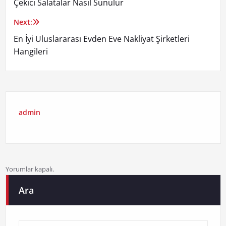
Çekici Salatalar Nasıl Sunulur
Next:
En İyi Uluslararası Evden Eve Nakliyat Şirketleri
Hangileri
admin
Yorumlar kapalı.
Ara