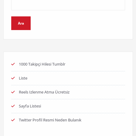
Ara
1000 Takipçi Hilesi Tumblr
Liste
Reels Izlenme Atma Ücretsiz
Sayfa Listesi
Twitter Profil Resmi Neden Bulanık