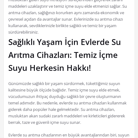
maddeleri uzaklaştırır ve temiz içme suyu elde etmenizi sağlar. Su
arıtma cihazları, sağlığınızı korurken aynı zamanda ekonomik ve
çevresel açıdan da avantajlar sunar. Evlerinizde su arıtma cihazı
kullanarak, sevdiklerinizle birlikte sağlıklı ve temiz bir yaşam
sürdürebilirsiniz.
Sağlıklı Yaşam İçin Evlerde Su
Arıtma Cihazları: Temiz İçme
Suyu Herkesin Hakkı!
Günümüzde sağlıklı bir yaşam sürdürmek, tükettiğimiz suyun
kalitesine büyük ölçüde bağlıdır. Temiz içme suyu elde etmek,
vücudumuzun ihtiyaç duyduğu sağlıklı bir çevre oluşturmanın
temel adımıdır. Bu nedenle, evlerde su arıtma cihazları kullanmak
giderek daha popüler hale gelmektedir. Su arıtma cihazları,
musluktan akan sudaki zararlı maddeleri ve kirleticileri gidererek
berrak, taze ve güvenli içme suyu sunar.
Evlerde su arıtma cihazlarının en büyük avantajlarından biri, suyun