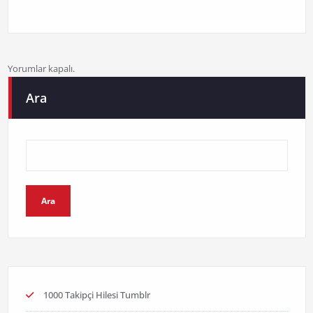
Yorumlar kapalı.
Ara
Ara
1000 Takipçi Hilesi Tumblr