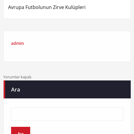
Avrupa Futbolunun Zirve Kulüpleri
admin
Yorumlar kapalı.
Ara
Ara