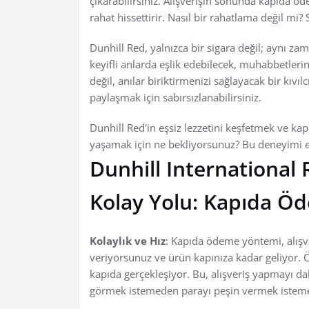
çıkarabilirsiniz. Alışverişin sonunda kapıda ö
rahat hissettirir. Nasıl bir rahatlama değil mi?
Dunhill Red, yalnızca bir sigara değil; aynı za
keyifli anlarda eşlik edebilecek, muhabbetlerini
değil, anılar biriktirmenizi sağlayacak bir kıv
paylaşmak için sabırsızlanabilirsiniz.
Dunhill Red'in eşsiz lezzetini keşfetmek ve ka
yaşamak için ne bekliyorsunuz? Bu deneyimi e
Dunhill International
Kolay Yolu: Kapıda Ö
Kolaylık ve Hız
: Kapıda ödeme yöntemi, alışve
veriyorsunuz ve ürün kapınıza kadar geliyor. Ö
kapıda gerçekleşiyor. Bu, alışveriş yapmayı dah
görmek istemeden parayı peşin vermek isteme