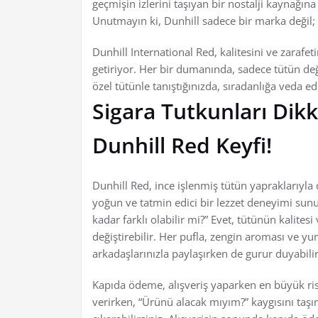
geçmişin izlerini taşıyan bir nostalji kaynağı
Unutmayın ki, Dunhill sadece bir marka değil;
Dunhill International Red, kalitesini ve zarafet
getiriyor. Her bir dumanında, sadece tütün de
özel tütünle tanıştığınızda, sıradanlığa veda 
Sigara Tutkunları Dik
Dunhill Red Keyfi!
Dunhill Red, ince işlenmiş tütün yapraklarıyla 
yoğun ve tatmin edici bir lezzet deneyimi sunuy
kadar farklı olabilir mi?” Evet, tütünün kalite
değiştirebilir. Her pufla, zengin aroması ve yu
arkadaşlarınızla paylaşırken de gurur duyabilir
Kapıda ödeme, alışveriş yaparken en büyük risk
verirken, “Ürünü alacak mıyım?” kaygısını taşı