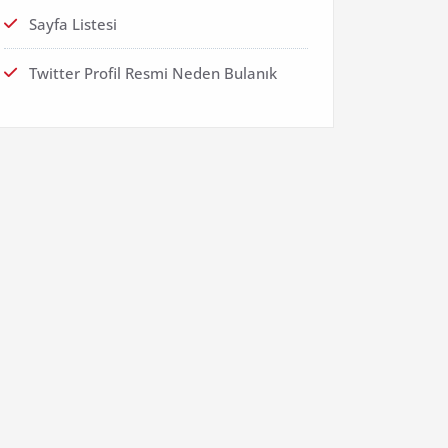
Sayfa Listesi
Twitter Profil Resmi Neden Bulanık