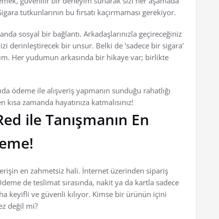
demek, güvenilir bir deneyim sunarak sizi her aşamada
 Sigara tutkunlarının bu fırsatı kaçırmaması gerekiyor.
manda sosyal bir bağlantı. Arkadaşlarınızla geçireceğiniz
zi derinleştirecek bir unsur. Belki de ‘sadece bir sigara’
ılcım. Her yudumun arkasında bir hikaye var; birlikte
pıda ödeme ile alışveriş yapmanın sunduğu rahatlığı
n kısa zamanda hayatınıza katmalısınız!
 Red ile Tanışmanın En
deme!
rişin en zahmetsiz hali. İnternet üzerinden sipariş
deme de teslimat sırasında, nakit ya da kartla sadece
a keyifli ve güvenli kılıyor. Kimse bir ürünün içini
z değil mi?