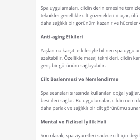
Spa uygulamaları, cildin derinlemesine temizle
teknikler genellikle cilt gözeneklerini açar, ölü 
daha sağlıklı bir görünüm kazanır ve hücreler ok
Anti-aging Etkileri
Yaşlanma karşıtı etkileriyle bilinen spa uygulamala
azaltabilir. Özellikle masaj teknikleri, cildin k
genç bir görünüm sağlayabilir.
Cilt Beslenmesi ve Nemlendirme
Spa seansları sırasında kullanılan doğal yağlar,
besinleri sağlar. Bu uygulamalar, cildin nem
daha parlak ve sağlıklı bir cilt görünümü sunar
Mental ve Fiziksel İyilik Hali
Son olarak, spa ziyaretleri sadece cilt için değil