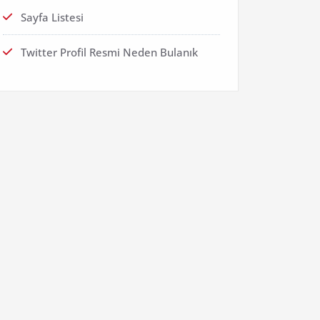
Sayfa Listesi
Twitter Profil Resmi Neden Bulanık