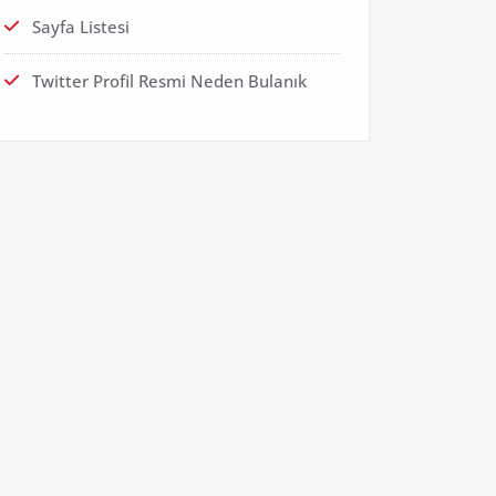
Sayfa Listesi
Twitter Profil Resmi Neden Bulanık