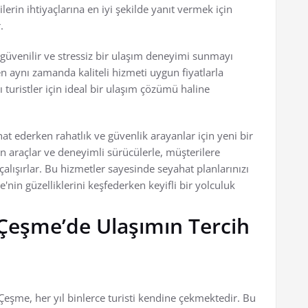
rilerin ihtiyaçlarına en iyi şekilde yanıt vermek için
.
, güvenilir ve stressiz bir ulaşım deneyimi sunmayı
n aynı zamanda kaliteli hizmeti uygun fiyatlarla
turistler için ideal bir ulaşım çözümü haline
at ederken rahatlık ve güvenlik arayanlar için yeni bir
 araçlar ve deneyimli sürücülerle, müşterilere
lışırlar. Bu hizmetler sayesinde seyahat planlarınızı
'nin güzelliklerini keşfederken keyifli bir yolculuk
 Çeşme’de Ulaşımın Tercih
 Çeşme, her yıl binlerce turisti kendine çekmektedir. Bu