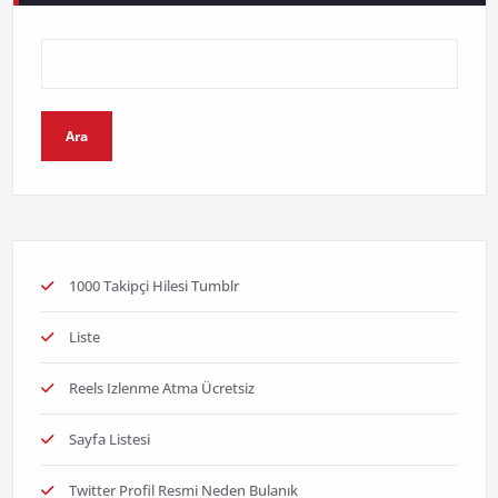
Ara
1000 Takipçi Hilesi Tumblr
Liste
Reels Izlenme Atma Ücretsiz
Sayfa Listesi
Twitter Profil Resmi Neden Bulanık