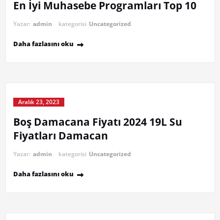
En İyi Muhasebe Programları Top 10
Yazar:
admin
kategorisi
Uncategorized
Daha fazlasını oku
Aralık 23, 2023
Boş Damacana Fiyatı 2024 19L Su
Fiyatları Damacan
Yazar:
admin
kategorisi
Uncategorized
Daha fazlasını oku