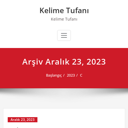
Skip
Kelime Tufanı
to
content
Kelime Tufanı
Arşiv Aralık 23, 2023
Başlangıç
2023
C
Aralık 23, 2023