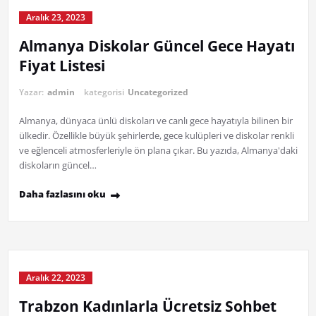
Aralık 23, 2023
Almanya Diskolar Güncel Gece Hayatı
Fiyat Listesi
Yazar:
admin
kategorisi
Uncategorized
Almanya, dünyaca ünlü diskoları ve canlı gece hayatıyla bilinen bir
ülkedir. Özellikle büyük şehirlerde, gece kulüpleri ve diskolar renkli
ve eğlenceli atmosferleriyle ön plana çıkar. Bu yazıda, Almanya'daki
diskoların güncel…
Daha fazlasını oku
Aralık 22, 2023
Trabzon Kadınlarla Ücretsiz Sohbet